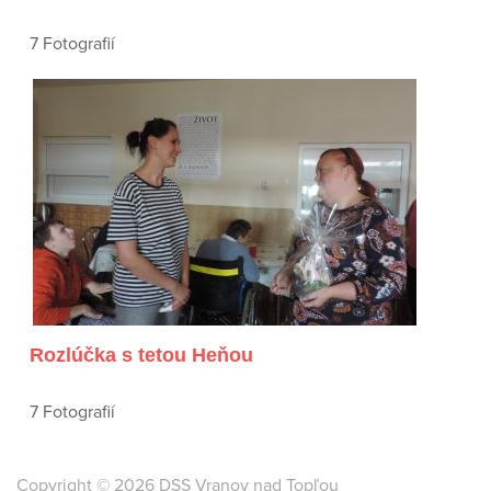
7 Fotografií
Rozlúčka s tetou Heňou
7 Fotografií
Copyright © 2026 DSS Vranov nad Topľou