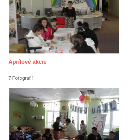
Aprílové akcie
7 Fotografií