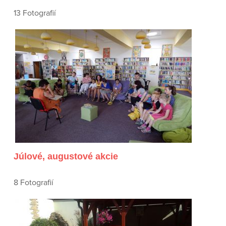
13 Fotografií
Júlové, augustové akcie
8 Fotografií