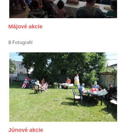
Májové akcie
8 Fotografií
Júnové akcie