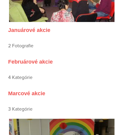
Januárové akcie
2 Fotografie
Februárové akcie
4 Kategórie
Marcové akcie
3 Kategórie