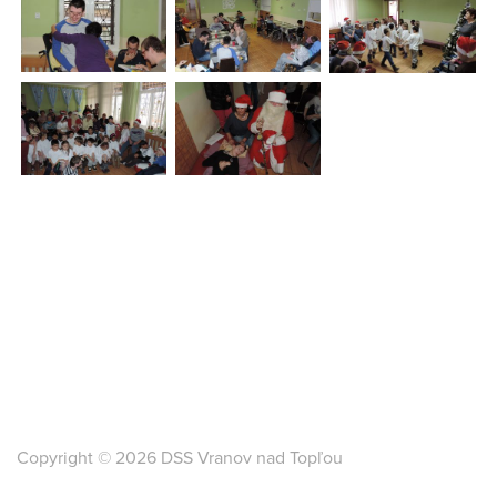
Copyright © 2026 DSS Vranov nad Topľou